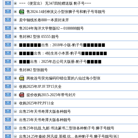
===《便宜出》 无347四轮赠送版 豹子号===
售2024-14封神演义小型张狮子号和豹子号等靓号
卖中轴线长卷888一本原封未开
售2024年海洋大学整版02～0188888靓号
售封神2 型张 05555 靓号
▉▉▉▉▉▉出售：2018年小版-豹子号▉▉▉▉▉▉
▉▉▉▉出售：4轮生肖小本票-豹子号▉▉▉▉▉▉▉
▉▉▉出售：2025年总公司大版册-豹子号▉▉▉▉
售封神2 型张靓号
两枚连号荧光编码印错位置的八仙过海小型张
收购2025年JP.JF.TP15大全
提价收购2015-2025年带号封片
收购2025年PP,PF11全
出售25年天书奇潭大版各种靓号
出售25年天书奇潭大版各种靓号
出售25年抗战.九邮.书法篆书二型张各种豹子号.狮子号靓号
出售24.25年秦岭.阿凡提.英模.抗....各种豹子号.狮子号靓号[长]