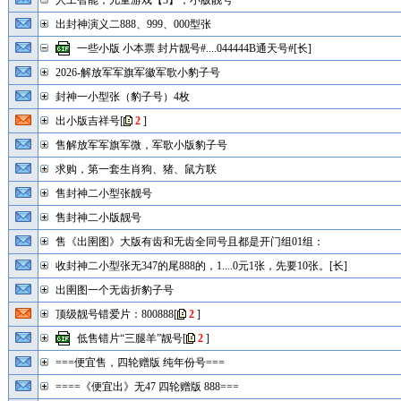
人工智能，儿童游戏【3】，小版靓号
出封神演义二888、999、000型张
一些小版 小本票 封片靓号#....044444B通天号#[长]
2026-解放军军旗军徽军歌小豹子号
封神一小型张（豹子号）4枚
出小版吉祥号
[
2
]
售解放军军旗军微，军歌小版豹子号
求购，第一套生肖狗、猪、鼠方联
售封神二小型张靓号
售封神二小版靓号
售《出圉图》大版有齿和无齿全同号且都是开门组01组：
收封神二小型张无347的尾888的，1....0元1张，先要10张。[长]
出圉图一个无齿折豹子号
顶级靓号错爱片：800888
[
2
]
低售错片“三腿羊”靓号
[
2
]
===便宜售，四轮赠版 纯年份号===
====《便宜出》无47 四轮赠版 888===