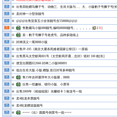
出售四轮赠马狮子号、动物三、生肖大版与....、大、小版豹子号狮子号[长
卖封神一小型张靓号
@@@出售贺喜五小全张靓号含558888@@@
售数藏马小版888靓号,编码88888靓号。。。。。。
[
2
3
]
卖：豹子号狮子号老虎号。品种多陆续上
封神演义一尾8888小版
出售JP-195《南京大屠杀死难者国家公祭日》一原箱
出售黑马太空邮局001号《太空邮局开通....念封》错封 100 枚[长]
便宜出圉图022666 封神二小版088891
低出生肖大版.小版.赠版.首日封等多种靓号
售15年吉祥册拜年大小版册，8888.
出售一些趣味、错印小版、小票等
出售2009年《祝福祖国》光栅错卡 5 枚连号一组
卖4轮龙本票靓号
卖4轮龙赠送版靓号
====《出》圆圆号倒置号一批====