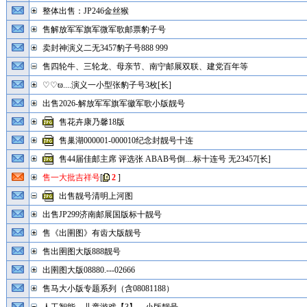
整体出售：JP246金丝猴
售解放军军旗军微军歌邮票豹子号
卖封神演义二无3457豹子号888 999
售四轮牛、三轮龙、母亲节、南宁邮展双联、建党百年等
♡♡ϖ....演义一小型张豹子号3枚[长]
出售2026-解放军军旗军徽军歌小版靓号
售花卉康乃馨18版
售巢湖000001-000010纪念封靓号十连
售44届佳邮主席 评选张 ABAB号倒....标十连号 无23457[长]
售一大批吉祥号
[
2
]
出售靓号清明上河图
出售JP299济南邮展国版标十靓号
售《出圉图》有齿大版靓号
售出圉图大版888靓号
出圉图大版08880.---02666
售马大小版专题系列（含08081188）