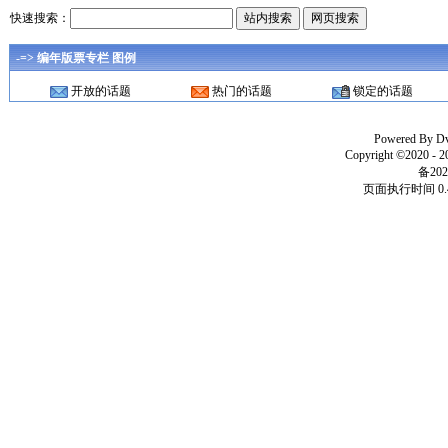
快速搜索：
-=> 编年版票专栏 图例
开放的话题
热门的话题
锁定的话题
Powered By
D
Copyright ©2020 - 
备202
页面执行时间 0.4