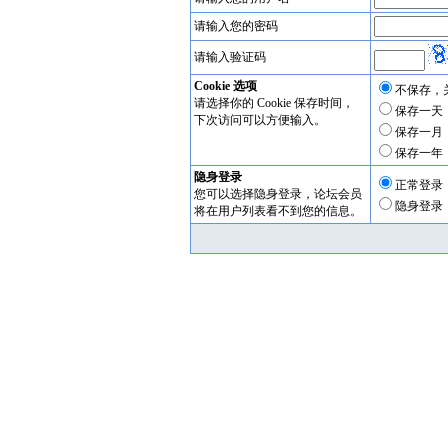
请输入您的密码
请输入验证码
Cookie 选项
不保存，
请选择你的 Cookie 保存时间，
保存一天
下次访问可以方便输入。
保存一月
保存一年
隐身登录
正常登录
您可以选择隐身登录，论坛会员
隐身登录
将在用户列表看不到您的信息。