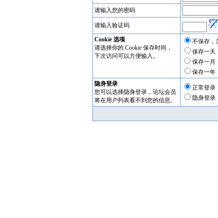
请输入您的密码
请输入验证码
Cookie 选项
不保存，
请选择你的 Cookie 保存时间，
保存一天
下次访问可以方便输入。
保存一月
保存一年
隐身登录
正常登录
您可以选择隐身登录，论坛会员
隐身登录
将在用户列表看不到您的信息。