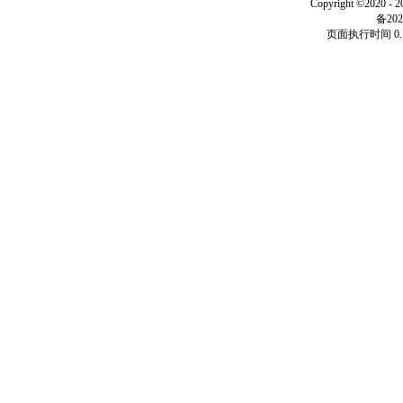
Copyright ©2020 - 
备202
页面执行时间 0.1