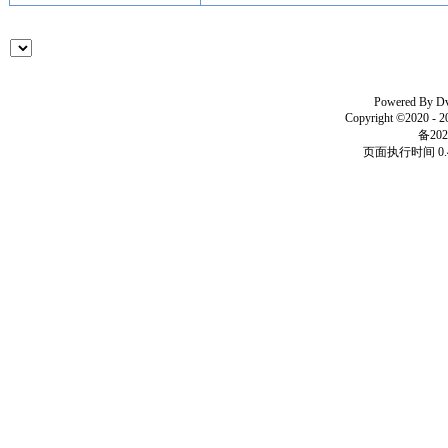
Powered By
D
Copyright ©2020 - 
备202
页面执行时间 0.4