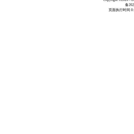
备202
页面执行时间 0.0