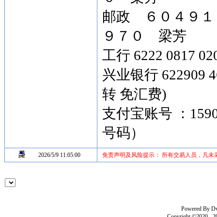
邮政 ６０４９
９７０ 梁芳
工行 6222 0817 02
兴业银行 622909 4
转 免汇费)
支付宝账号 ：159
号码）
2026/5/9 11:05:00
免责声明及风险提示： 所有交易人员，凡未
Powered By
D
Copyright ©2020 - 