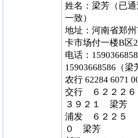
姓名：梁芳（已通
一致）
地址：河南省郑州
卡市场付一楼B区2
电话：15903668
15903668586
农行 62284 6071
交行 ６２２２
３９２１ 梁芳
浦发 ６２２５ 
０ 梁芳