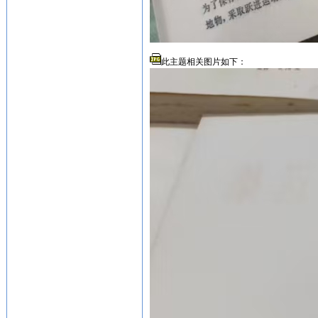
此主题相关图片如下：