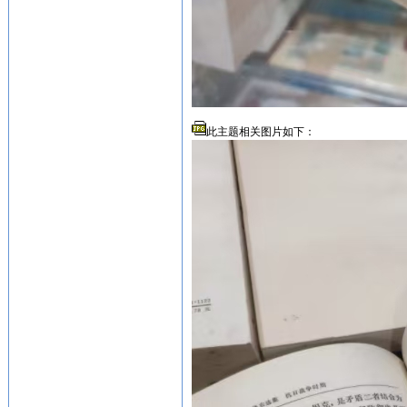
此主题相关图片如下：