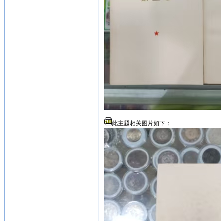
此主题相关图片如下：