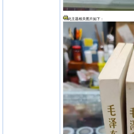
此主题相关图片如下：