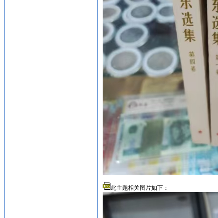
此主题相关图片如下：