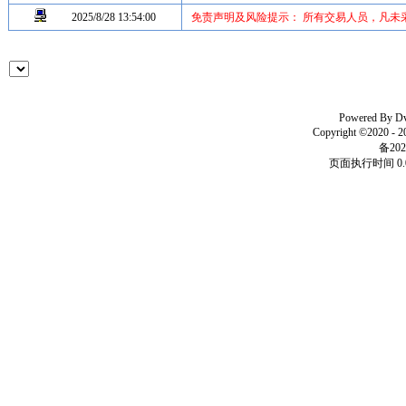
2025/8/28 13:54:00
免责声明及风险提示： 所有交易人员，凡未
Powered By
D
Copyright ©2020 - 
备202
页面执行时间 0.0