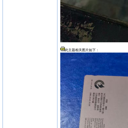
此主题相关图片如下：