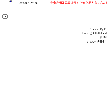
2025/9/7 0:34:00
免责声明及风险提示： 所有交易人员，凡未
Powered By
D
Copyright ©2020 - 
备202
页面执行时间 0.2