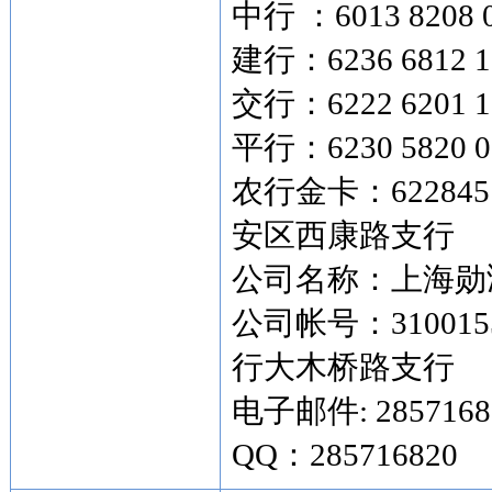
中行 ：6013 8208 
建行：6236 6812 1
交行：6222 6201 1
平行：6230 5820 0
农行金卡：622845 
安区西康路支行
公司名称：上海勋
公司帐号：3100155
行大木桥路支行
电子邮件: 2857168
QQ：285716820