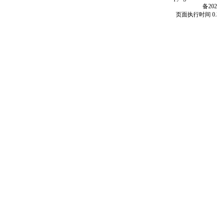
备202
页面执行时间 0.3