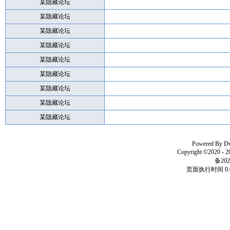
某隐藏论坛
某隐藏论坛
某隐藏论坛
某隐藏论坛
某隐藏论坛
某隐藏论坛
某隐藏论坛
某隐藏论坛
某隐藏论坛
Powered By
D
Copyright ©2020 - 
备202
页面执行时间 0.0