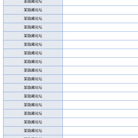
某隐藏论坛
某隐藏论坛
某隐藏论坛
某隐藏论坛
某隐藏论坛
某隐藏论坛
某隐藏论坛
某隐藏论坛
某隐藏论坛
某隐藏论坛
某隐藏论坛
某隐藏论坛
某隐藏论坛
某隐藏论坛
某隐藏论坛
某隐藏论坛