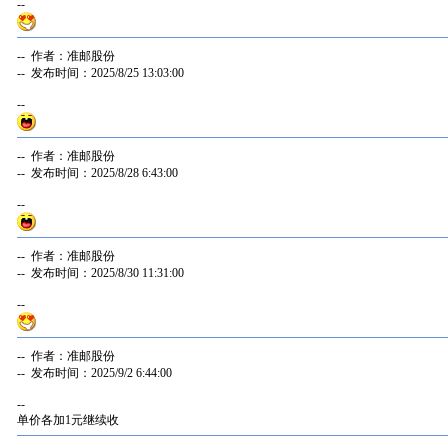
--
-- 作者：准邮股份
-- 发布时间：2025/8/25 13:03:00
--
-- 作者：准邮股份
-- 发布时间：2025/8/28 6:43:00
--
-- 作者：准邮股份
-- 发布时间：2025/8/30 11:31:00
--
-- 作者：准邮股份
-- 发布时间：2025/9/2 6:44:00
--
单价各加1元继续收