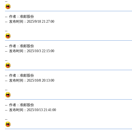
--
-- 作者：准邮股份
-- 发布时间：2025/9/18 21:27:00
--
-- 作者：准邮股份
-- 发布时间：2025/10/3 22:15:00
--
-- 作者：准邮股份
-- 发布时间：2025/10/8 20:13:00
--
-- 作者：准邮股份
-- 发布时间：2025/10/13 21:41:00
--