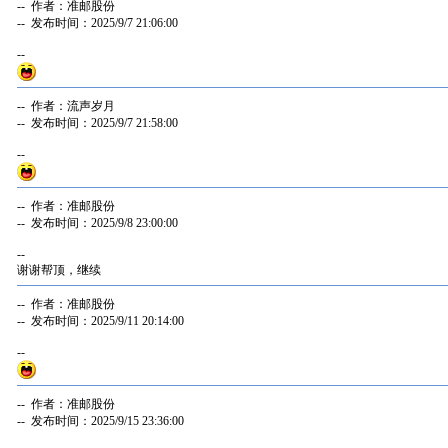
-- 作者：准邮股份
-- 发布时间：2025/9/7 21:06:00
--
-- 作者：流声岁月
-- 发布时间：2025/9/7 21:58:00
--
-- 作者：准邮股份
-- 发布时间：2025/9/8 23:00:00
--
谢谢帮顶，继续
-- 作者：准邮股份
-- 发布时间：2025/9/11 20:14:00
--
-- 作者：准邮股份
-- 发布时间：2025/9/15 23:36:00